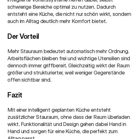
schwierige Bereiche optimal zu nutzen. Dadurch 
entsteht eine Küche, die nicht nur schön wirkt, sondern 
auch im Alltag deutlich mehr Komfort bietet.
Der Vorteil
Mehr Stauraum bedeutet automatisch mehr Ordnung. 
Arbeitsflächen bleiben frei und wichtige Utensilien sind 
dennoch immer griffbereit. Gleichzeitig wirkt der Raum 
größer und strukturierter, weil weniger Gegenstände 
offen sichtbar sind.
Fazit
Mit einer intelligent geplanten Küche entsteht 
zusätzlicher Stauraum, ohne dass der Raum überladen 
wirkt. Funktionalität und Design gehen dabei Hand in 
Hand und sorgen für eine Küche, die perfekt zum 
Alltag passt.