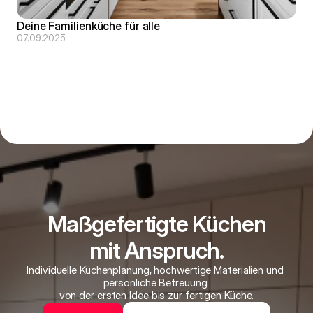
Deine Familienküche für alle
07.09.2025
Maßgefertigte Küchen
mit Anspruch.
Individuelle Küchenplanung, hochwertige Materialien und 
persönliche Betreuung 
von der ersten Idee bis zur fertigen Küche.