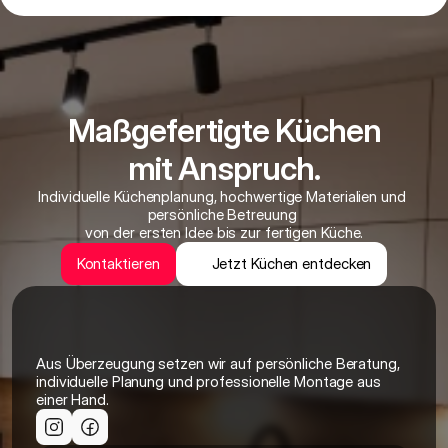
Maßgefertigte Küchen
mit Anspruch.
Individuelle Küchenplanung, hochwertige Materialien und 
persönliche Betreuung 
von der ersten Idee bis zur fertigen Küche.
Kontaktieren
Jetzt Küchen entdecken
Aus Überzeugung setzen wir auf persönliche Beratung, 
individuelle Planung und professionelle Montage aus 
einer Hand.