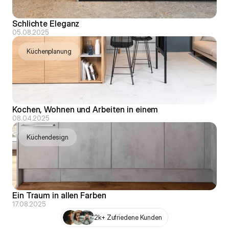
Schlichte Eleganz
05.08.2025
Küchenplanung
Kochen, Wohnen und Arbeiten in einem
08.04.2025
Küchendesign
Ein Traum in allen Farben
17.08.2025
2k+ Zufriedene Kunden